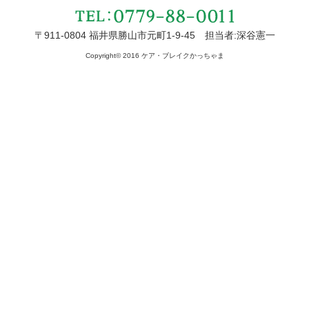
〒911-0804 福井県勝山市元町1-9-45 担当者:深谷憲一
Copyright© 2016 ケア・ブレイクかっちゃま