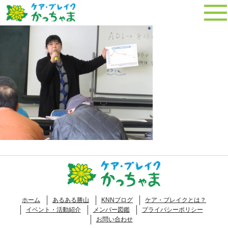
ホーム
あるある勝山
KNNブログ
ケア・ブレイクとは？
イベント・活動紹介
メンバー図鑑
プライバシーポリシー
お問い合わせ