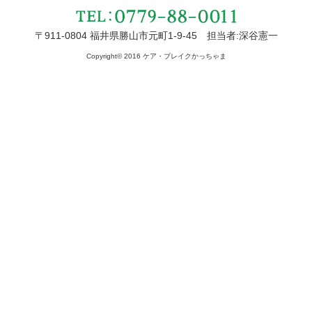
〒911-0804 福井県勝山市元町1-9-45 担当者:深谷憲一
Copyright© 2016 ケア・ブレイクかっちゃま