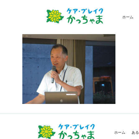
ホーム
ホーム
ある