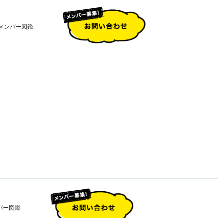
メンバー図鑑
バー図鑑