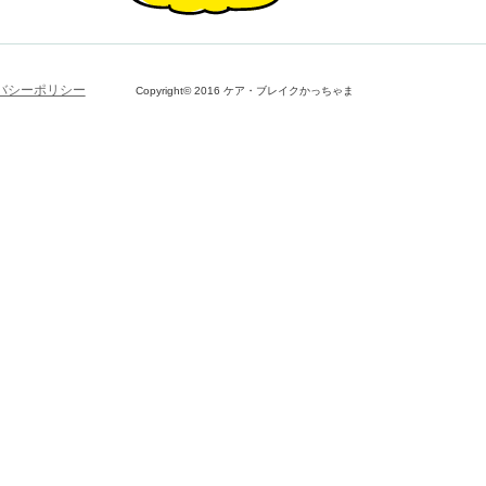
バシーポリシー
Copyright© 2016 ケア・ブレイクかっちゃま