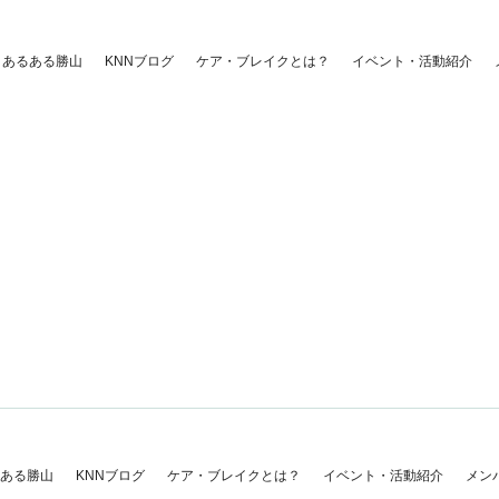
あるある勝山
KNNブログ
ケア・ブレイクとは？
イベント・活動紹介
ある勝山
KNNブログ
ケア・ブレイクとは？
イベント・活動紹介
メン